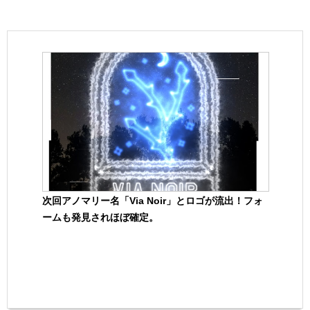
次回アノマリー名「Via Noir」とロゴが流出！フォ
ームも発見されほぼ確定。