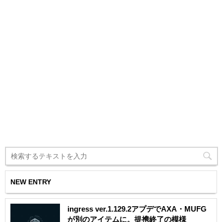
NEW ENTRY
ingress ver.1.129.2アプデでAXA・MUFG
が別のアイテムに。提携終了の模様