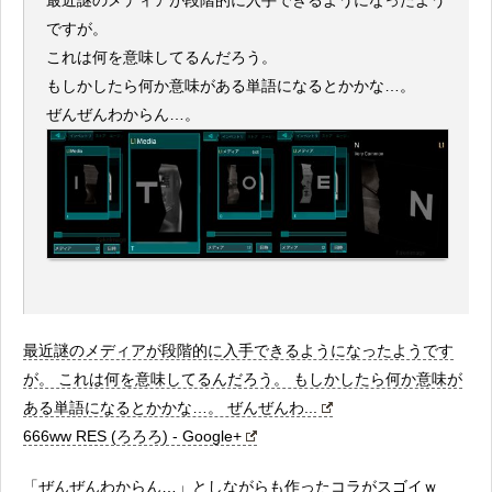
最近謎のメディアが段階的に入手できるようになったよう
ですが。
これは何を意味してるんだろう。
もしかしたら何か意味がある単語になるとかかな…。
ぜんぜんわからん…。
最近謎のメディアが段階的に入手できるようになったようです
が。 これは何を意味してるんだろう。 もしかしたら何か意味が
ある単語になるとかかな…。 ぜんぜんわ...
666ww RES (ろろろ) - Google+
「ぜんぜんわからん…」としながらも作ったコラがスゴイｗ