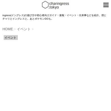
ingress(イングレス)の遊び方や初心者向けガイド・速報・イベント・出来事などを紹介。僕と
チャリとイングレスと。あとポケモンGOも。
HOME
イベント
>
>
イベント