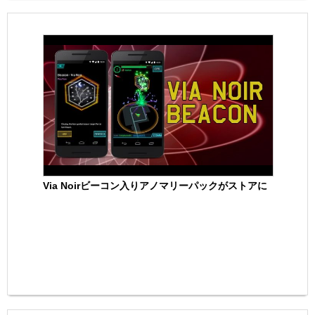
Via Noirビーコン入りアノマリーパックがストアに