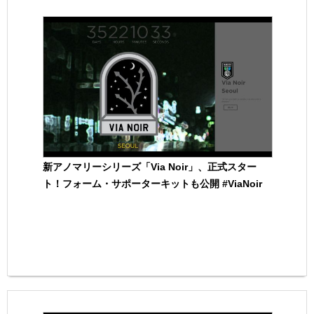
新アノマリーシリーズ「Via Noir」、正式スター
ト！フォーム・サポーターキットも公開 #ViaNoir