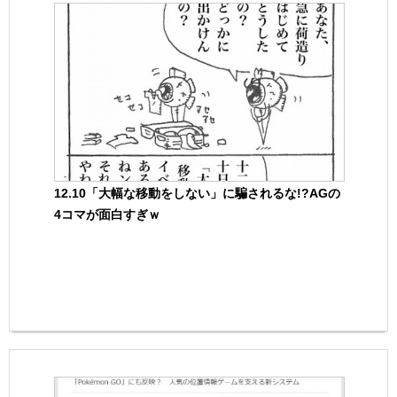
12.10「大幅な移動をしない」に騙されるな!?AGの
4コマが面白すぎｗ