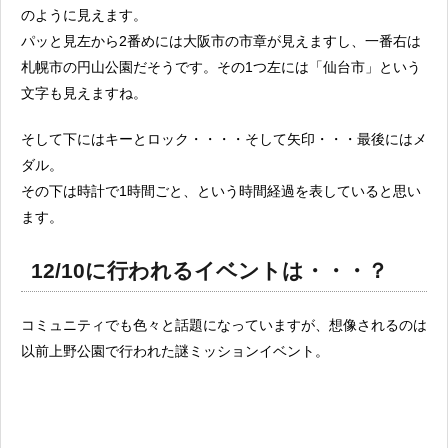
のように見えます。
パッと見左から2番めには大阪市の市章が見えますし、一番右は
札幌市の円山公園だそうです。その1つ左には「仙台市」という
文字も見えますね。
そして下にはキーとロック・・・・そして矢印・・・最後にはメ
ダル。
その下は時計で1時間ごと、という時間経過を表していると思い
ます。
12/10に行われるイベントは・・・？
コミュニティでも色々と話題になっていますが、想像されるのは
以前上野公園で行われた謎ミッションイベント。