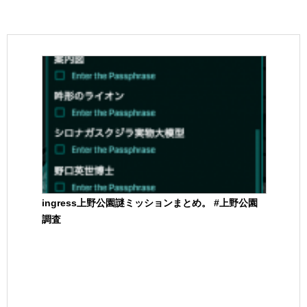
ingress上野公園謎ミッションまとめ。 #上野公園
調査