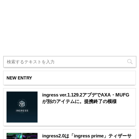
NEW ENTRY
ingress ver.1.129.2アプデでAXA・MUFG
が別のアイテムに。提携終了の模様
ingress2.0は「ingress prime」ティザーサ