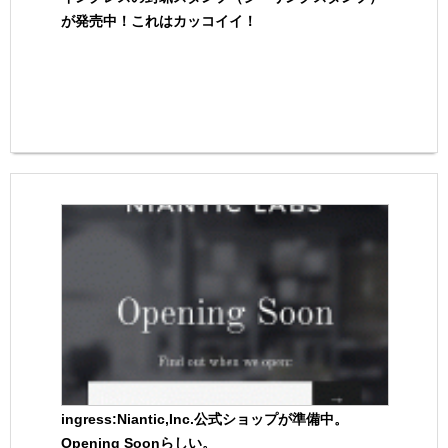
が発売中！これはカッコイイ！
ingress:Niantic,Inc.公式ショップが準備中。
Opening Soonらしい。