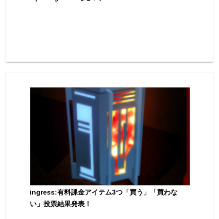
ingress:有料課金アイテム3つ「買う」「買わな
い」投票結果発表！