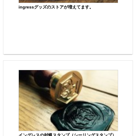
ingressグッズのストアが増えてます。
イングレスの封蝋スタンプ（シーリングスタンプ）