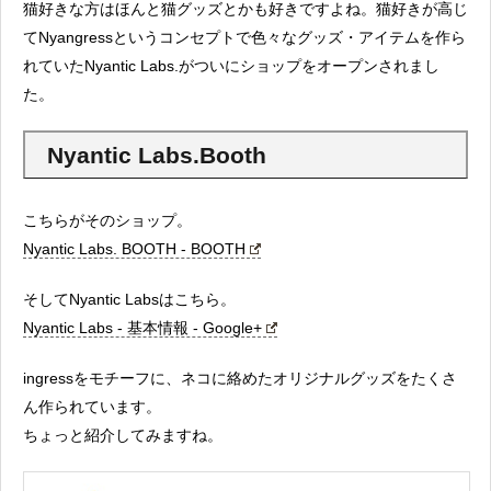
猫好きな方はほんと猫グッズとかも好きですよね。猫好きが高じ
てNyangressというコンセプトで色々なグッズ・アイテムを作ら
れていたNyantic Labs.がついにショップをオープンされまし
た。
Nyantic Labs.Booth
こちらがそのショップ。
Nyantic Labs. BOOTH - BOOTH
そしてNyantic Labsはこちら。
Nyantic Labs - 基本情報 - Google+
ingressをモチーフに、ネコに絡めたオリジナルグッズをたくさ
ん作られています。
ちょっと紹介してみますね。