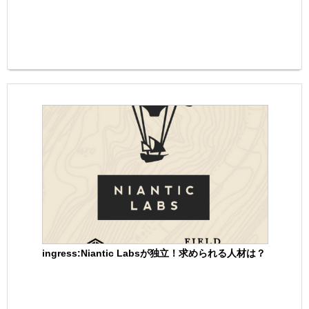
ingress:Niantic Labsが独立！求められる人材は？