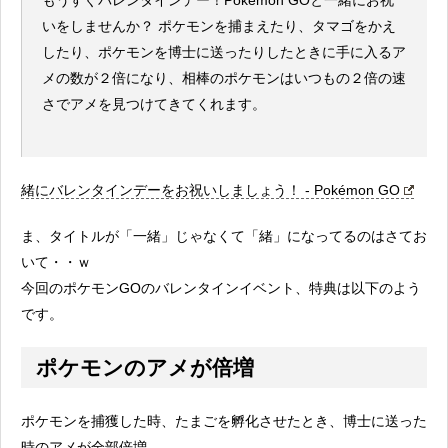
いをしませんか？ ポケモンを捕まえたり、タマゴをかえ
したり、ポケモンを博士に送ったりしたときに手に入るア
メの数が２倍になり、相棒のポケモンはいつもの２倍の速
さでアメを見つけてきてくれます。
緒にバレンタインデーをお祝いしましょう！ - Pokémon GO
ま、タイトルが「一緒」じゃなくて「緒」になってるのはさてお
いて・・ｗ
今回のポケモンGOのバレンタインイベント、特典は以下のよう
です。
ポケモンのアメが倍増
ポケモンを捕獲した時、たまごを孵化させたとき、博士に送った
時のアメが全部倍増。