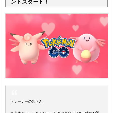
ントスタート！
トレーナーの皆さん、
もうすぐバレンタインデー！Pokémon GOと一緒にお祝