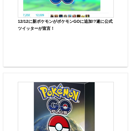
12/12に新ポケモンがポケモンGOに追加!?遂に公式
ツイッターが宣言！