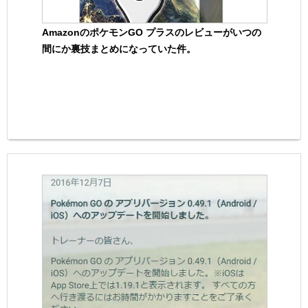
AmazonのポケモンGO プラスのレビューがいつの
間にか裏技まとめになっていた件。