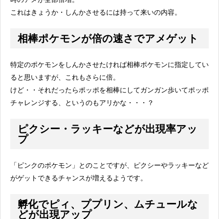
これはきょうか・しんかさせるには持って来いの内容。
相棒ポケモンが倍の速さでアメゲット
特定のポケモンをしんかさせたければ相棒ポケモンに指定してい
ると思いますが、これもさらに倍。
けど・・それだったらポッポを相棒にしてガンガン歩いてポッポ
チャレンジする、というのもアリかな・・・？
ピクシー・ラッキーなどが出現率アッ
プ
「ピンクのポケモン」とのことですが、ピクシーやラッキーなど
がゲットできるチャンスが増えるようです。
孵化でピィ、ププリン、ムチュールな
どが出現アップ