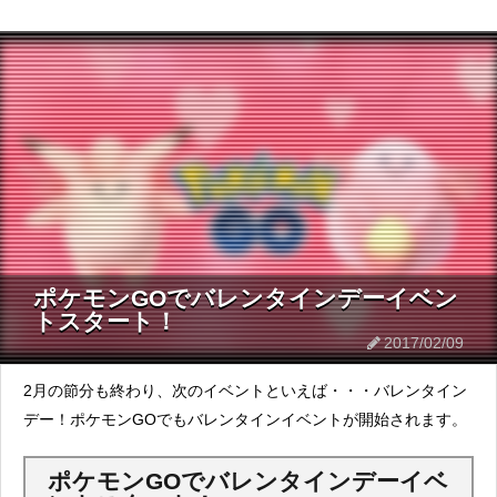
ポケモンGOでバレンタインデーイベン
トスタート！
2017/02/09
2月の節分も終わり、次のイベントといえば・・・バレンタイン
デー！ポケモンGOでもバレンタインイベントが開始されます。
ポケモンGOでバレンタインデーイベ