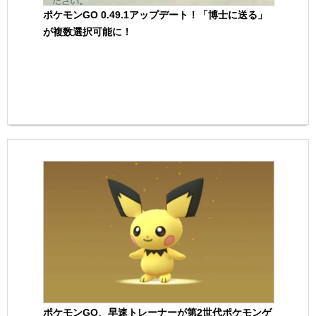
ポケモンGO 0.49.1アップデート！「博士に送る」
が複数選択可能に！
ポケモンGO、早速トレーナーが第2世代ポケモンゲ