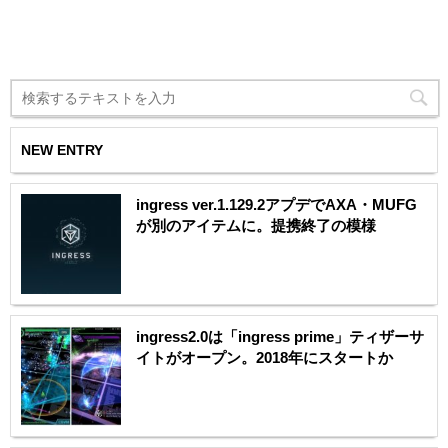
NEW ENTRY
ingress ver.1.129.2アプデでAXA・MUFG
が別のアイテムに。提携終了の模様
ingress2.0は「ingress prime」ティザーサ
イトがオープン。2018年にスタートか