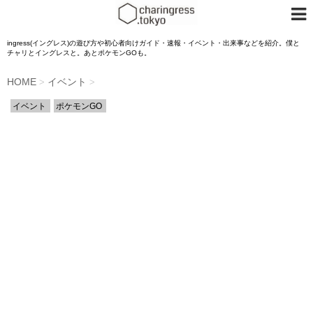
ingress(イングレス)の遊び方や初心者向けガイド・速報・イベント・出来事などを紹介。僕と
チャリとイングレスと。あとポケモンGOも。
HOME
イベント
>
>
イベント
ポケモンGO