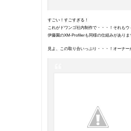
すごい！すごすぎる！
これがドワンゴ社内制作で・・・！それもウ
伊藤園のXM-Profilerも同様の仕組みが
見よ、この取り合いっぷり・・・！オーナー