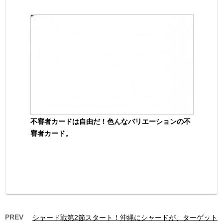
不審者カードは自由だ！色んなバリエーションの不
審者カード。
PREV
シャード戦第2節スタート！沖縄にシャードが、ターゲット