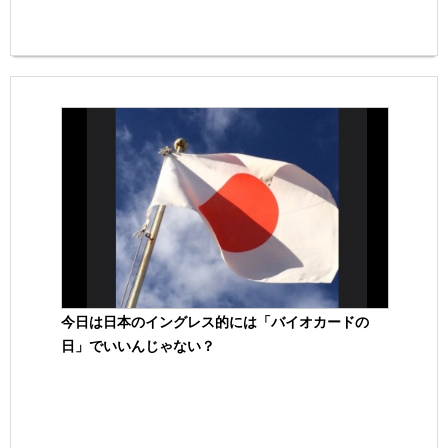
今日は日本のイングレス的には「バイオカードの
日」でいいんじゃない？