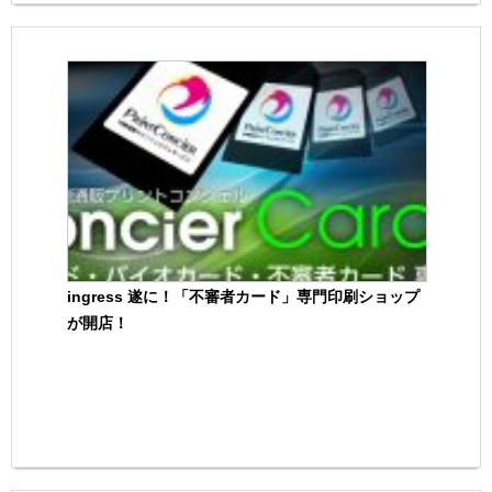
ingress 遂に！「不審者カード」専門印刷ショップ
が開店！