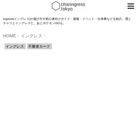
ingress(イングレス)の遊び方や初心者向けガイド・速報・イベント・出来事などを紹介。僕と
チャリとイングレスと。あとポケモンGOも。
HOME
イングレス
>
>
イングレス
不審者カード