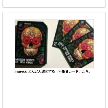
ingress どんどん進化する「不審者カード」たち。