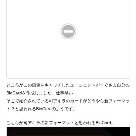
ところがこの画像をキャッチしたエージェントがすぐさま自分の
BioCardを作成しました。仕事早い！
そこで紹介されている司アキラのカードがどうやら新フォーマッ
ト？と思われるBioCardのようです。
こちらが司アキラの新フォーマットと思われるBioCard。