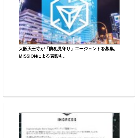
大阪天王寺が「防犯見守り」エージェントを募集。
MISSIONによる表彰も。