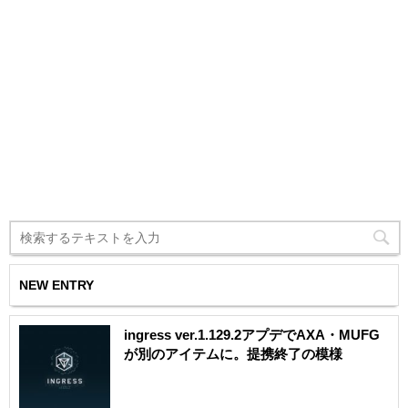
NEW ENTRY
ingress ver.1.129.2アプデでAXA・MUFG
が別のアイテムに。提携終了の模様