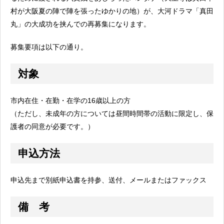
村が大阪夏の陣で陣を張ったゆかりの地）が、大河ドラマ「真田
丸」の大成功を挟んでの再募集になります。
募集要項は以下の通り。
対象
市内在住・在勤・在学の16歳以上の方
（ただし、未成年の方については昼間時間帯の活動に限定し、保
護者の同意が必要です。）
申込方法
申込先まで別紙申込書を持参、送付、メールまたはファックス
備 考