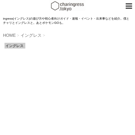
ingress(イングレス)の遊び方や初心者向けガイド・速報・イベント・出来事などを紹介。僕と
チャリとイングレスと。あとポケモンGOも。
HOME
イングレス
>
>
イングレス