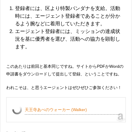
登録者には、区より特製バンダナを支給。活動
時には、エージェント登録者であることが分か
るよう腕などに着用していただきます。
エージェント登録者には、ミッションの達成状
況を基に優秀者を選び、活動への協力を顕彰し
ます。
このあたりは前回と基本同じですね。サイトからPDFかWordの
申請書をダウンロードして提出して登録、ということですね。
われこそは、と思うエージェントはぜひぜひご参加ください！
天王寺あべのウォーカー (Walker)