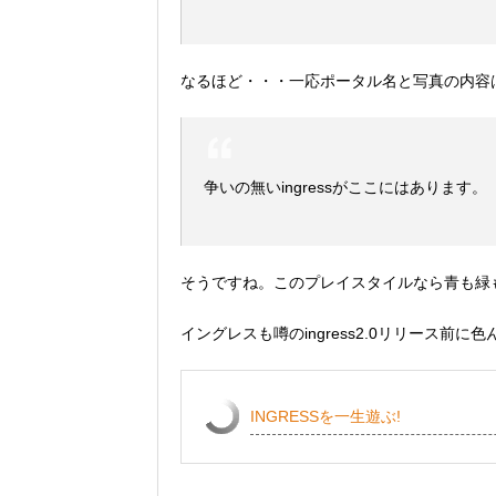
なるほど・・・一応ポータル名と写真の内容
争いの無いingressがここにはあります。
そうですね。このプレイスタイルなら青も緑
イングレスも噂のingress2.0リリース
INGRESSを一生遊ぶ!