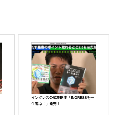
イングレス公式攻略本「INGRESSを一
生遊ぶ！」発売！