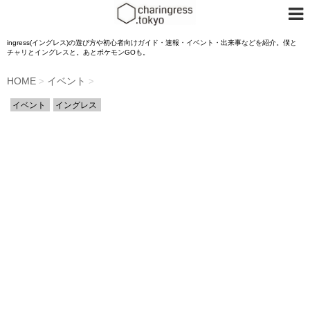
ingress(イングレス)の遊び方や初心者向けガイド・速報・イベント・出来事などを紹介。僕と
チャリとイングレスと。あとポケモンGOも。
HOME
イベント
>
>
イベント
イングレス