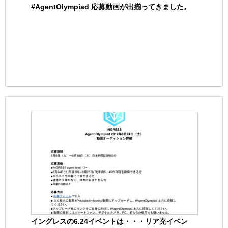
#AgentOlympiad 応募動画が出揃ってきました。
イングレスの6.24イベントは・・・リア充イベン