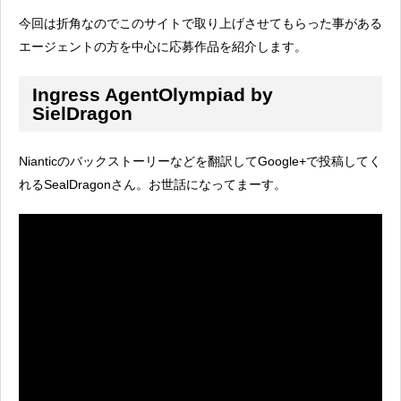
今回は折角なのでこのサイトで取り上げさせてもらった事がある
エージェントの方を中心に応募作品を紹介します。
Ingress AgentOlympiad by
SielDragon
Nianticのバックストーリーなどを翻訳してGoogle+で投稿してく
れるSealDragonさん。お世話になってまーす。