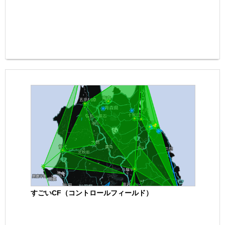
すごいCF（コントロールフィールド）