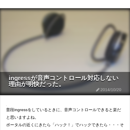
ingressが音声コントロール対応しない
理由が明快だった。
2014/10/20
普段ingressをしているときに、音声コントロールできると楽だ
と思いますよね。
ポータルの近くにきたら「ハック！」でハックできたら・・・そ