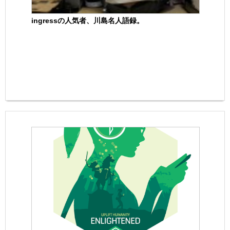
ingressの人気者、川島名人語録。