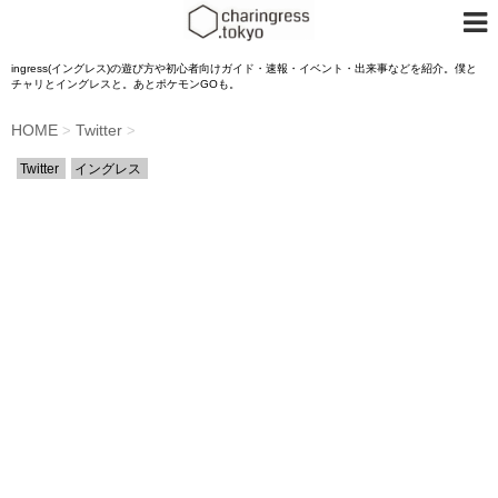
ingress(イングレス)の遊び方や初心者向けガイド・速報・イベント・出来事などを紹介。僕と
チャリとイングレスと。あとポケモンGOも。
HOME
Twitter
>
>
Twitter
イングレス