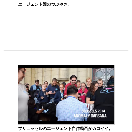
エージェント達のつぶやき。
ブリュッセルのエージェント自作動画がカコイイ。