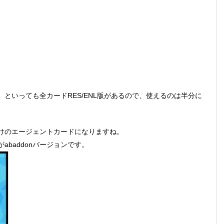
といっても全カードRES/ENL版があるので、使えるのは半分に
けのエージェントカードになりますね。
baddonバージョンです。