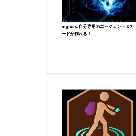
ingress:自分専用のエージェントIDカ
ードが作れる！