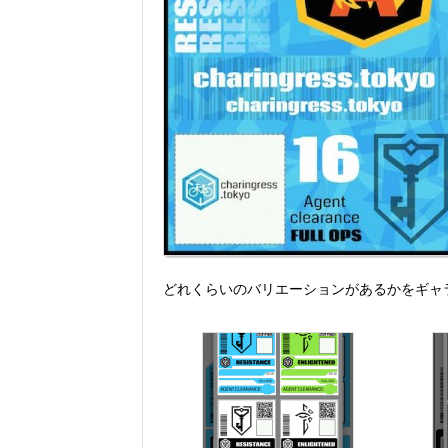
どれくらいのバリエーションがあるかをギャ