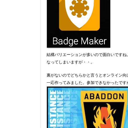
結構バリエーションが多いので面白いですね。
なってしまいますが・・。
裏がないのでどちらかと言うとオンライン向
一応作ってみました。参加できなかったですがa