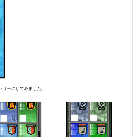
ラリーにしてみました。