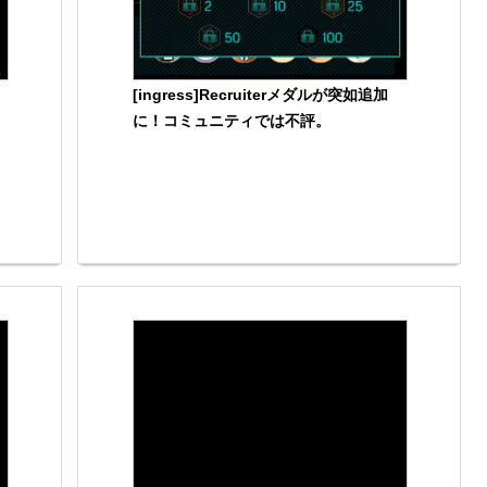
[ingress]Recruiterメダルが突如追加
に！コミュニティでは不評。