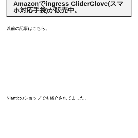
Amazonでingress GliderGlove(スマ
ホ対応手袋)が販売中。
以前の記事はこちら。
Nianticのショップでも紹介されてました。