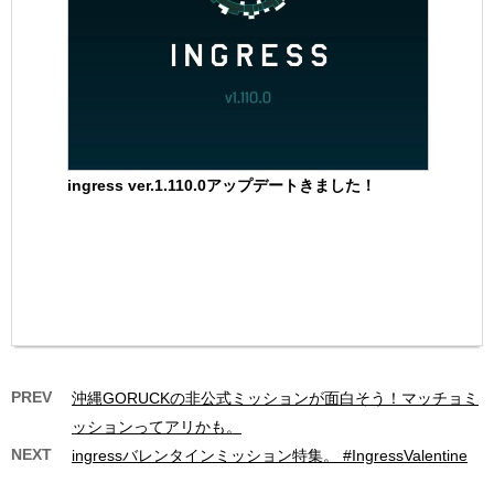
ingress ver.1.110.0アップデートきました！
PREV
沖縄GORUCKの非公式ミッションが面白そう！マッチョミ
ッションってアリかも。
NEXT
ingressバレンタインミッション特集。 #IngressValentine