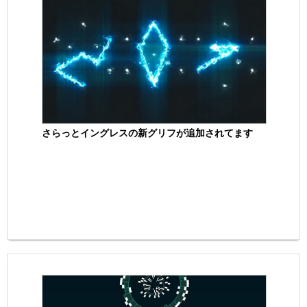
さらっとイングレスの新グリフが追加されてます