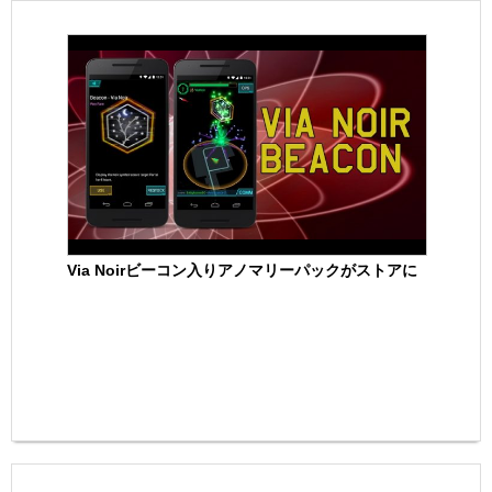
Via Noirビーコン入りアノマリーパックがストアに