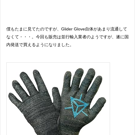
僕もたまに見てたのですが、Glider Glove自体があまり流通して
なくて・・・。今回も販売は並行輸入業者のようですが、遂に国
内発送で買えるようになりました。