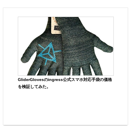
GliderGlovesのingress公式スマホ対応手袋の価格
を検証してみた。