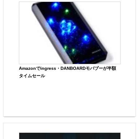
Amazonでingress・DANBOARDモバブーが半額
タイムセール