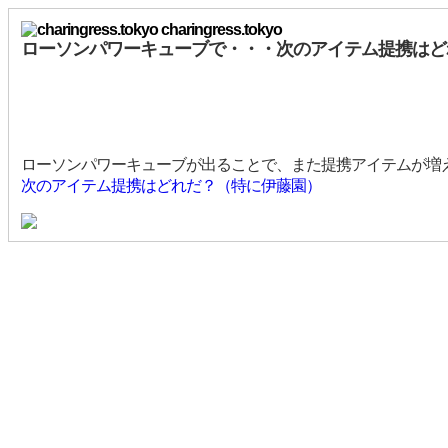
charingress.tokyo
ローソンパワーキューブで・・・次のアイテム提携はど
ローソンパワーキューブが出ることで、また提携アイテムが増
次のアイテム提携はどれだ？（特に伊藤園）