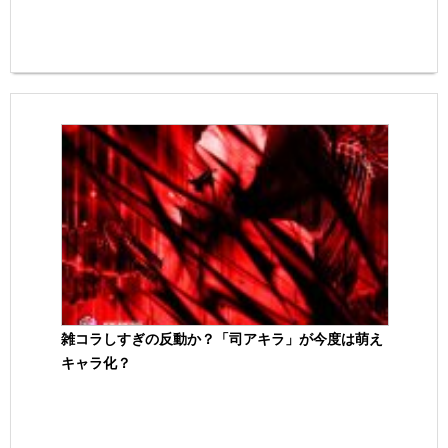
雑コラしすぎの反動か？「司アキラ」が今度は萌え
キャラ化？