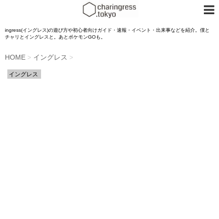
ingress(イングレス)の遊び方や初心者向けガイド・速報・イベント・出来事などを紹介。僕と
チャリとイングレスと。あとポケモンGOも。
HOME
イングレス
>
>
イングレス