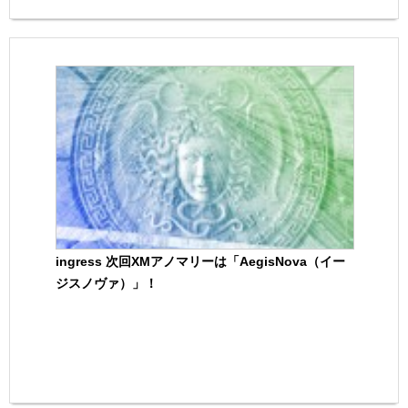
ingress 次回XMアノマリーは「AegisNova（イー
ジスノヴァ）」！