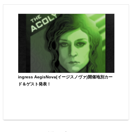
ingress AegisNova(イージスノヴァ)開催地別カー
ド＆ゲスト発表！