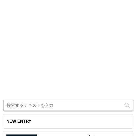
NEW ENTRY