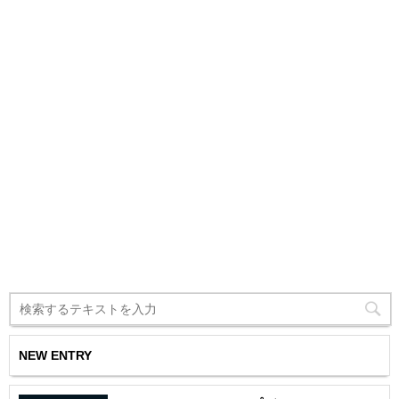
NEW ENTRY