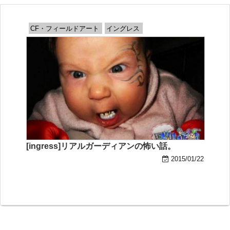
CF・フィールドアート
イングレス
[ingress]リアルガーディアンの怖い話。
2015/01/22