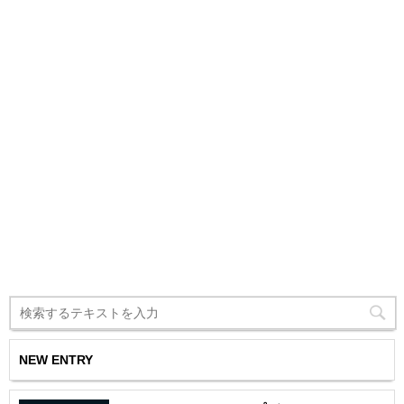
NEW ENTRY