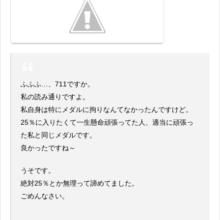
ふふふ…、711ですか。
私の読み通りですよ。
私自身は特にメダルに拘りなんてなかったんですけど。
25％に入りたくて一生懸命頑張ってた人、適当に頑張っ
た私と同じメダルです。
良かったですね～
うそです。
絶対25％とか無理って諦めてました。
ごめんなさい。