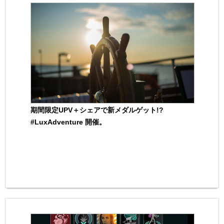
期間限定UPV＋シェアで新メダルゲット!?
#LuxAdventure 開催。