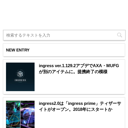
NEW ENTRY
ingress ver.1.129.2アプデでAXA・MUFG
が別のアイテムに。提携終了の模様
ingress2.0は「ingress prime」ティザーサ
イトがオープン。2018年にスタートか