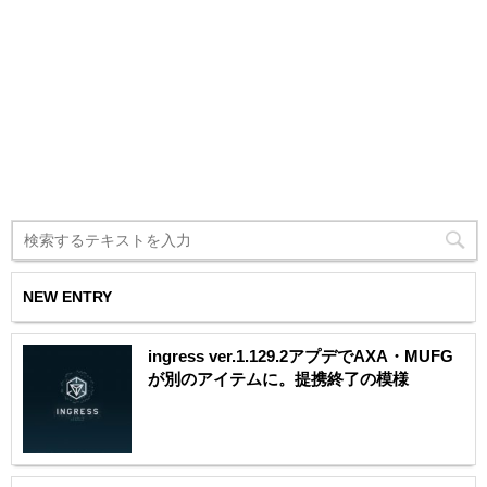
NEW ENTRY
ingress ver.1.129.2アプデでAXA・MUFG
が別のアイテムに。提携終了の模様