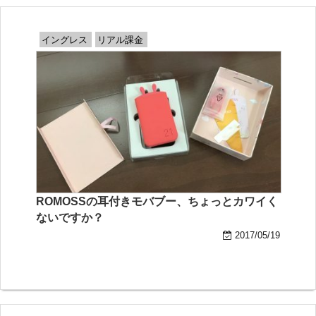
イングレス
リアル課金
ROMOSSの耳付きモバブー、ちょっとカワイく
ないですか？
2017/05/19