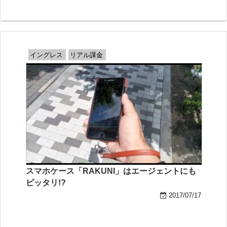
イングレス
リアル課金
スマホケース「RAKUNI」はエージェントにも
ピッタリ!?
2017/07/17