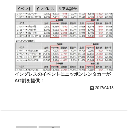
イベント
イングレス
リアル課金
イングレスのイベントにニッポンレンタカーが
AG割を提供！
2017/04/18