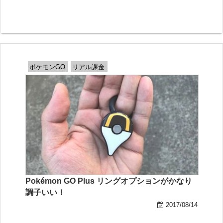
ポケモンGO
リアル課金
Pokémon GO Plus リングオプションがかなり
調子いい！
2017/08/14