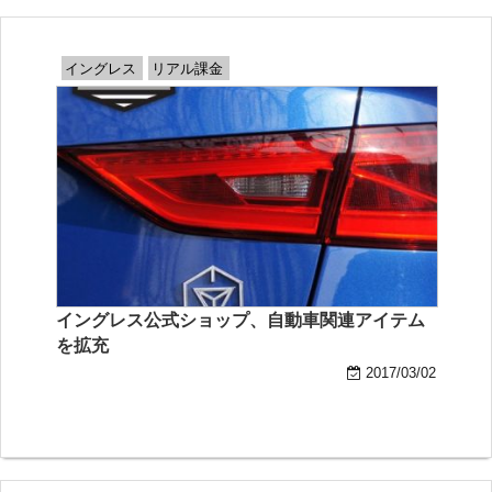
イングレス
リアル課金
イングレス公式ショップ、自動車関連アイテム
を拡充
2017/03/02