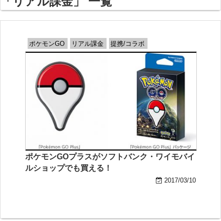
「リアル課金」 一覧
ポケモンGO
リアル課金
提携/コラボ
ポケモンGOプラスがソフトバンク・ワイモバイ
ルショップでも買える！
2017/03/10