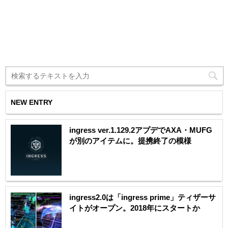
NEW ENTRY
ingress ver.1.129.2アプデでAXA・MUFG
が別のアイテムに。提携終了の模様
ingress2.0は「ingress prime」ティザーサ
イトがオープン。2018年にスタートか