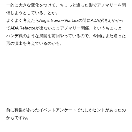
ー的に大きな変化をつけて、ちょっと違った形でアノマリーを開
催しようとしている、とか。
よくよく考えたらAegis Nova～Via Luxの間にADAが消えかかっ
てADA Refactorが出ないままアノマリー開催、というちょっと
ハンデ戦のような展開を前回やっているので、今回はまた違った
形の演出を考えているのかも。
前に募集があったイベントアンケートでなにかヒントがあったの
かもですね。