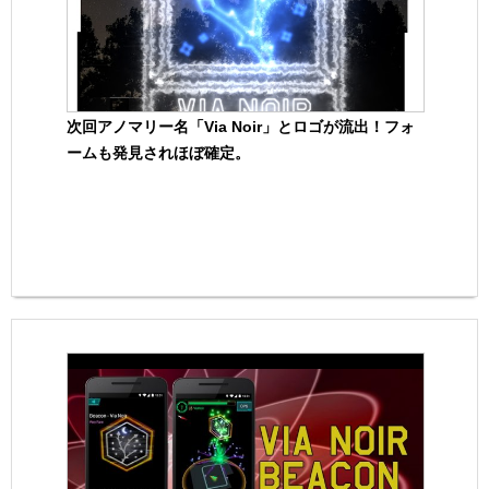
次回アノマリー名「Via Noir」とロゴが流出！フォ
ームも発見されほぼ確定。