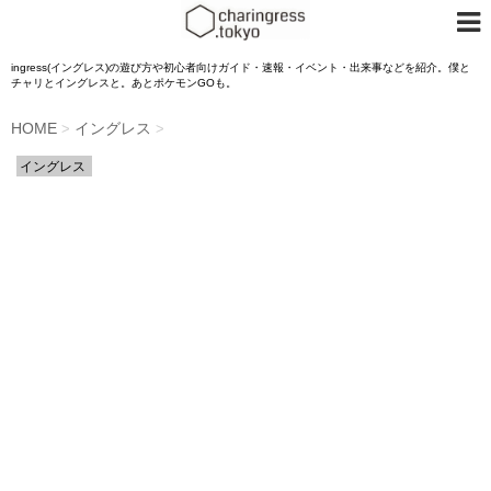
ingress(イングレス)の遊び方や初心者向けガイド・速報・イベント・出来事などを紹介。僕と
チャリとイングレスと。あとポケモンGOも。
HOME
イングレス
>
>
イングレス