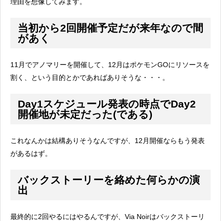
理由を想像してみます。
当初から2回開催予定だが来年なので間
があく
11月でアノマリーを開催して、12月はポケモンGOにリソースを
割く、という目的とかであればありそうな・・・。
Day1スケジュール発表の時点でDay2
開催地が未定だった(である)
これなんかは結構ありそうなんですが、12月開催ならもう発表
があるはず。
バックストーリーを絡めた何らかの演
出
最終的に2回やるにはやるんですが、Via Noirはバックストーリ