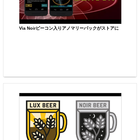
Via Noirビーコン入りアノマリーパックがストアに