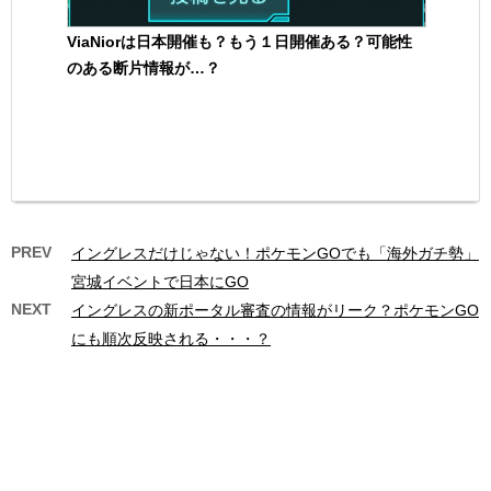
ViaNiorは日本開催も？もう１日開催ある？可能性
のある断片情報が…？
PREV
イングレスだけじゃない！ポケモンGOでも「海外ガチ勢」
宮城イベントで日本にGO
NEXT
イングレスの新ポータル審査の情報がリーク？ポケモンGO
にも順次反映される・・・？