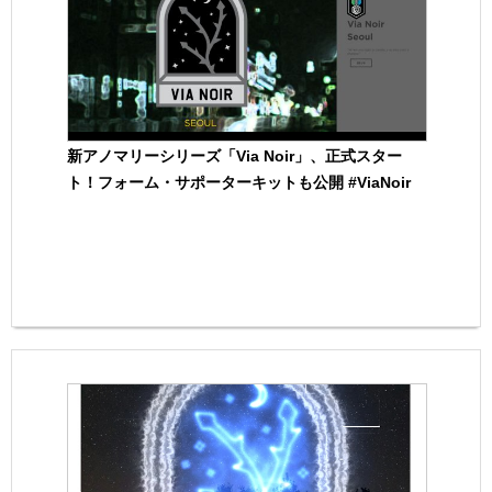
新アノマリーシリーズ「Via Noir」、正式スター
ト！フォーム・サポーターキットも公開 #ViaNoir