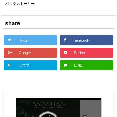
バックストーリー
share
Twitter
Facebook
Google+
Pocket
B!
はてブ
LINE