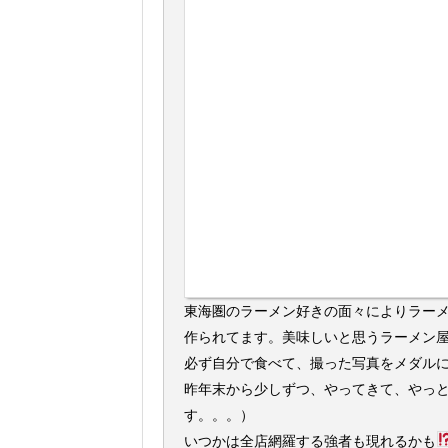
東海圏のラーメン好きの面々によりラー
作られてます。美味しいと思うラーメン
必ず自分で食べて、撮った写真をメダル
昨年末から少しずつ、やってきて、やっと
す。。。）
いつかは全店網羅する強者も現れるかも