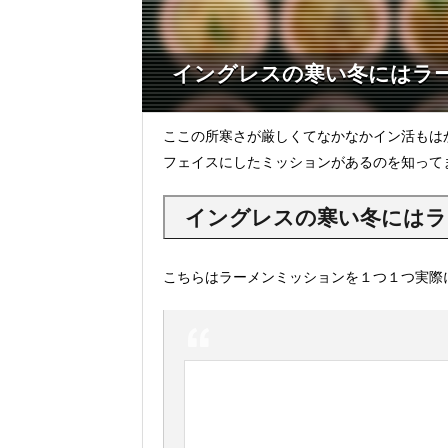
イングレスの寒い冬にはラ
ここの所寒さが厳しくてなかなかイン活もは
フェイスにしたミッションがあるのを知って
イングレスの寒い冬にはラ
こちらはラーメンミッションを１つ１つ実際