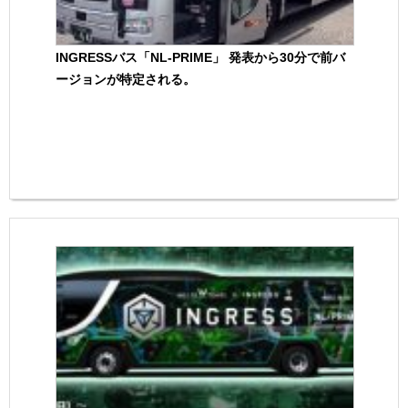
INGRESSバス「NL-PRIME」 発表から30分で前バ
ージョンが特定される。