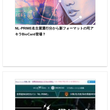
NL-PRIME名古屋運行分から新フォーマットの司ア
キラBioCard登場？