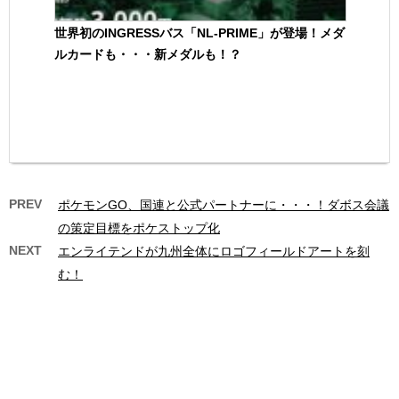
世界初のINGRESSバス「NL-PRIME」が登場！メダ
ルカードも・・・新メダルも！？
PREV
ポケモンGO、国連と公式パートナーに・・・！ダボス会議
の策定目標をポケストップ化
NEXT
エンライテンドが九州全体にロゴフィールドアートを刻
む！