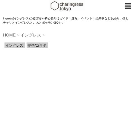
ingress(イングレス)の遊び方や初心者向けガイド・速報・イベント・出来事などを紹介。僕と
チャリとイングレスと。あとポケモンGOも。
HOME
イングレス
>
>
イングレス
提携/コラボ