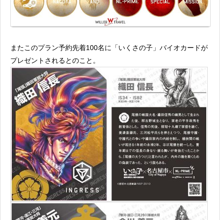
またこのプラン予約先着100名に「いくさの子」バイオカードが
プレゼントされるとのこと。