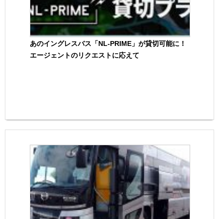
あのイングレスバス「NL-PRIME」が貸切可能に！
エージェントのリクエストに応えて