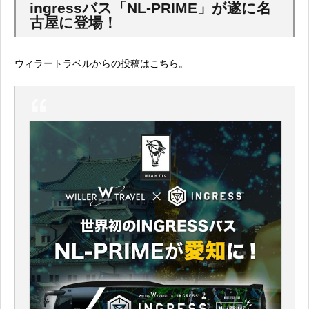
ingressバス「NL-PRIME」が遂に名
古屋に登場！
ウィラートラベルからの投稿はこちら。