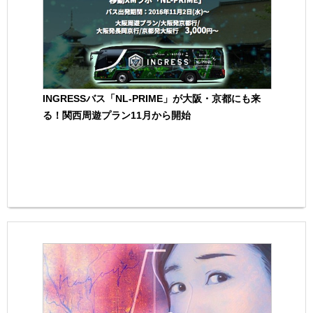
INGRESSバス「NL-PRIME」が大阪・京都にも来
る！関西周遊プラン11月から開始