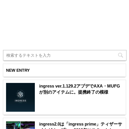
NEW ENTRY
ingress ver.1.129.2アプデでAXA・MUFG
が別のアイテムに。提携終了の模様
ingress2.0は「ingress prime」ティザーサ