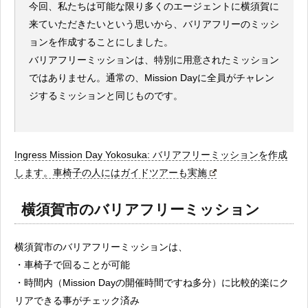
今回、私たちは可能な限り多くのエージェントに横須賀に
来ていただきたいという思いから、バリアフリーのミッシ
ョンを作成することにしました。
バリアフリーミッションは、特別に用意されたミッション
ではありません。通常の、Mission Dayに全員がチャレン
ジするミッションと同じものです。
Ingress Mission Day Yokosuka: バリアフリーミッションを作成
します。車椅子の人にはガイドツアーも実施
横須賀市のバリアフリーミッション
横須賀市のバリアフリーミッションは、
・車椅子で回ることが可能
・時間内（Mission Dayの開催時間ですね多分）に比較的楽にク
リアできる事がチェック済み