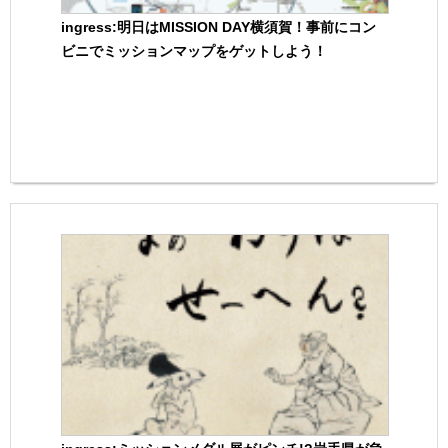
ingress:明日はMISSION DAY横須賀！事前にコン
ビニでミッションマップをゲットしよう！