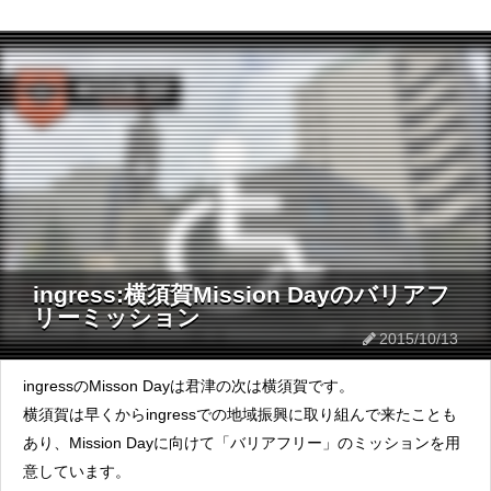
ingress:横須賀Mission Dayのバリアフ
リーミッション
2015/10/13
ingressのMisson Dayは君津の次は横須賀です。
横須賀は早くからingressでの地域振興に取り組んで来たことも
あり、Mission Dayに向けて「バリアフリー」のミッションを用
意しています。