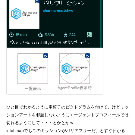
ひと目でわかるように車椅子のピクトグラムを付けて、けどミッ
ションアートを邪魔しないようにエージェントプロフィールでは
切れるようにして・・・とかとかｗ
intel mapでもこのミッションがバリアフリーだ、とすぐわかる