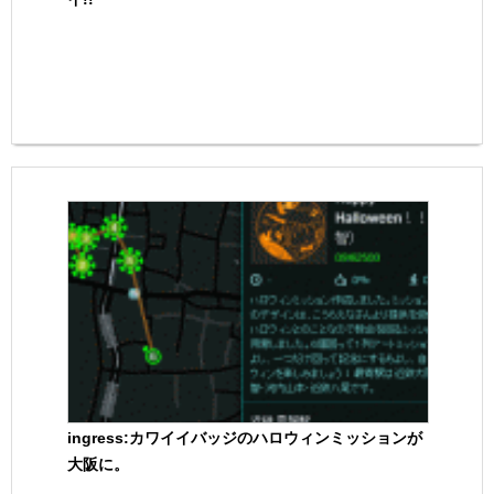
ingress:カワイイバッジのハロウィンミッションが
大阪に。