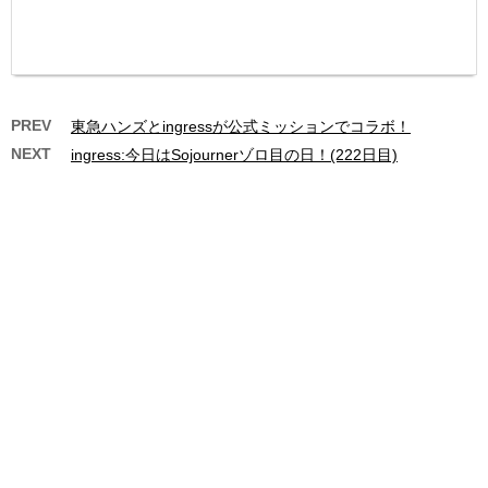
PREV
東急ハンズとingressが公式ミッションでコラボ！
NEXT
ingress:今日はSojournerゾロ目の日！(222日目)