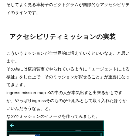
そしてよく見る車椅子のピクトグラムが国際的なアクセシビリテ
ィのサインです。
アクセシビリティミッションの実装
こういうミッションが全世界的に増えていくといいなぁ、と思い
ます。
その為には横須賀市でやられているように「エージェントによる
検証」をした上で「そのミッションが探せること」が重要になっ
てきます。
ingress mission map
の中の人が本気出すと出来るかもです
が、やっぱりingressそのものが仕組みとして取り入れたほうが
いいんだろうなぁ、と。
なのでミッションのイメージを作ってみました。