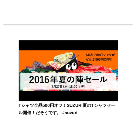
Tシャツ全品500円オフ！SUZURI夏のTシャツセー
ル開催！だそうです。 #suzuri