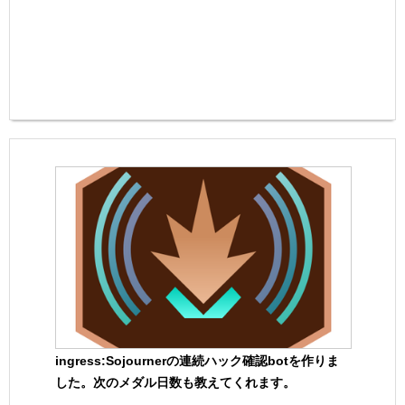
ingress:Sojournerの連続ハック確認botを作りま
した。次のメダル日数も教えてくれます。