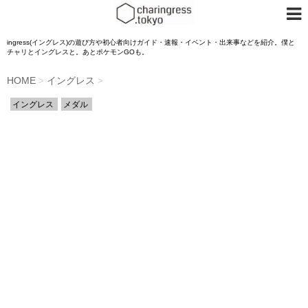
ingress(イングレス)の遊び方や初心者向けガイド・速報・イベント・出来事などを紹介。僕と
チャリとイングレスと。あとポケモンGOも。
HOME
イングレス
>
>
イングレス
メダル