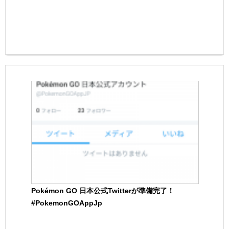
Pokémon GO 日本公式Twitterが準備完了！
#PokemonGOAppJp