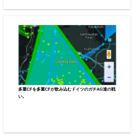
多重CFを多重CFが飲み込むドイツのガチAG達の戦
い。