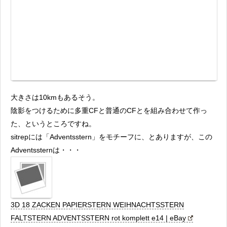
大きさは10kmもあるそう。
陰影をつけるために多重CFと普通のCFとを組み合わせて作っ
た、というところですね。
sitrepには「Adventsstern」をモチーフに、とありますが、この
Adventssternは・・・
3D 18 ZACKEN PAPIERSTERN WEIHNACHTSSTERN
FALTSTERN ADVENTSSTERN rot komplett e14 | eBay