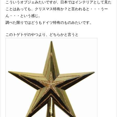
こういうオブジェみたいですが、日本ではインテリアとして見た
ことはあっても、クリスマス特有か？と言われると・・・うー
ん・・・という感じ。
調べた限りではどうもドイツ特有のものみたいです。
このトゲトゲのやつより、どちらかと言うと