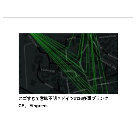
スゴすぎて意味不明？ドイツの16多重ブランク
CF。 #ingress