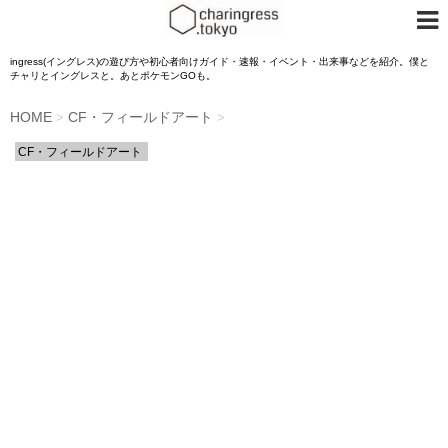
ingress(イングレス)の遊び方や初心者向けガイド・速報・イベント・出来事などを紹介。僕と
チャリとイングレスと。あとポケモンGOも。
HOME
CF・フィールドアート
>
>
CF・フィールドアート