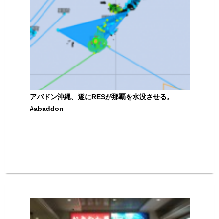
アバドン沖縄、遂にRESが那覇を水没させる。
#abaddon