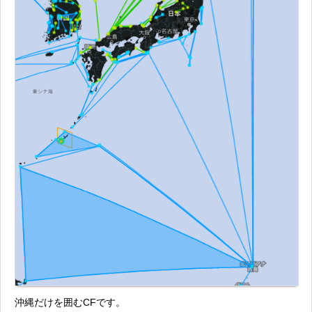
沖縄だけを囲むCFです。