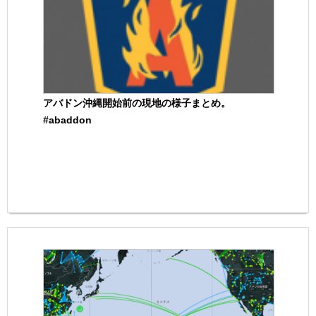
アバドン沖縄開始前の現地の様子まとめ。
#abaddon