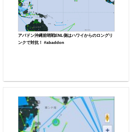
アバドン沖縄前哨戦ENL側はハワイからのロングリ
ンクで対抗！ #abaddon