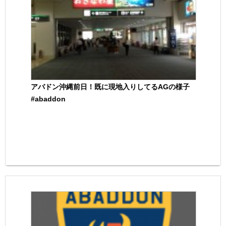
アバドン沖縄前日！既に現地入りしてるAGの様子
#abaddon