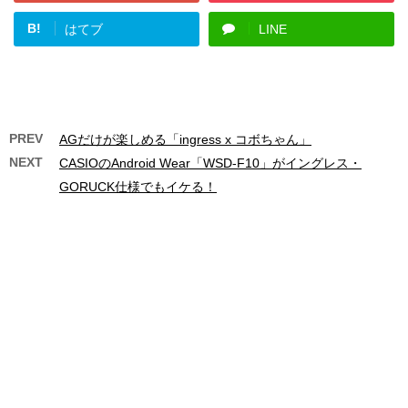
B!
はてブ
LINE
PREV
AGだけが楽しめる「ingress x コボちゃん」
NEXT
CASIOのAndroid Wear「WSD-F10」がイングレス・
GORUCK仕様でもイケる！