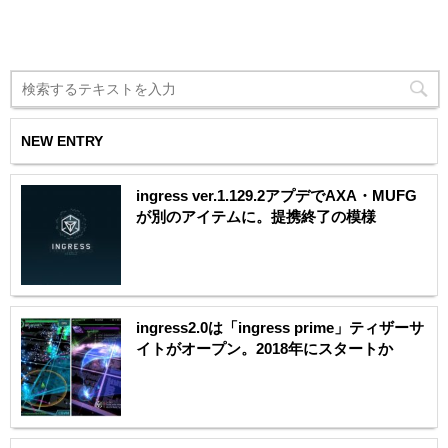
NEW ENTRY
ingress ver.1.129.2アプデでAXA・MUFG
が別のアイテムに。提携終了の模様
ingress2.0は「ingress prime」ティザーサ
イトがオープン。2018年にスタートか