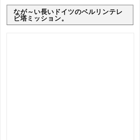
なが～い長いドイツのベルリンテレ
ビ塔ミッション。