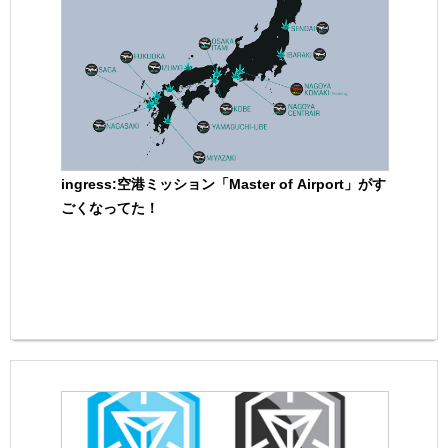
ingress:空港ミッション「Master of Airport」がす
ごくなってた！