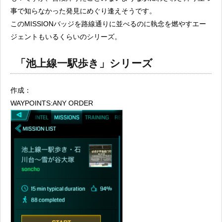
事で知らなかった発見にめぐり逢えそうです。
このMISSIONバッジを路線通りに並べるのに執念を燃やすエー
ジェントもいるくらいのシリーズ。
「池上線一駅歩き」シリーズ
作成：
WAYPOINTS:ANY ORDER