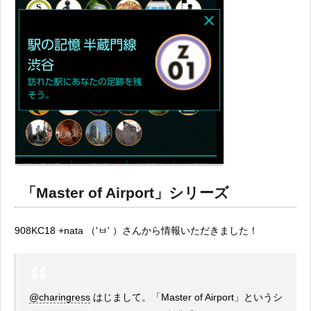
「Master of Airport」シリーズ
908KC18 +nata （'ㅂ' ）さんから情報いただきました！
@charingress
はじまして。「Master of Airport」というシ