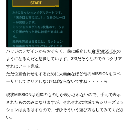
バッジのデザインからおそらく、前に紹介した
台湾MISSION
の
ようになるんだと想像しています。3*3だそうなので９つクリア
すればアート完成。
ただ位置合わせをするために大画面なほど他のMISSIONをスペ
ーサとしてクリアしなければならないですね・・・・ｗ
現状MISSIONは近隣のものしか表示されないので、手元で表示
されたもののみになりますが、それぞれの地域でもシリーズミッ
ションはあるはずなので、ぜひそういう遊び方もしてみてくださ
い。