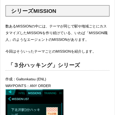
シリーズMISSION
数あるMISSIONの中には、テーマが同じで駅や地域ごとにカス
タマイズしたMISSIONを作り続けている、いわば「MISSION職
人」のようなエージェントのMISSIONがあります。
今回はそういったテーマごとのMISSIONを紹介します。
「３分ハッキング」シリーズ
作成：
Galtonkatsu (ENL)
WAYPOINTS：ANY ORDER