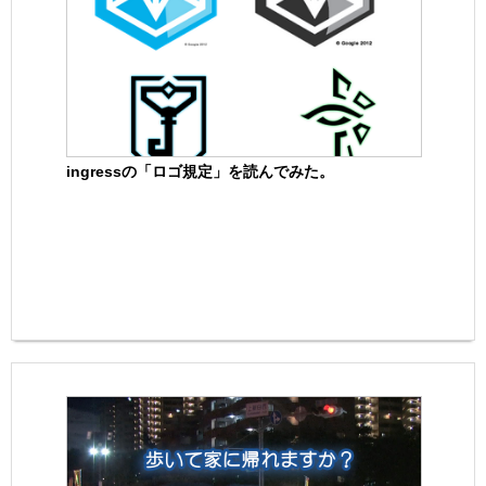
ingressの「ロゴ規定」を読んでみた。