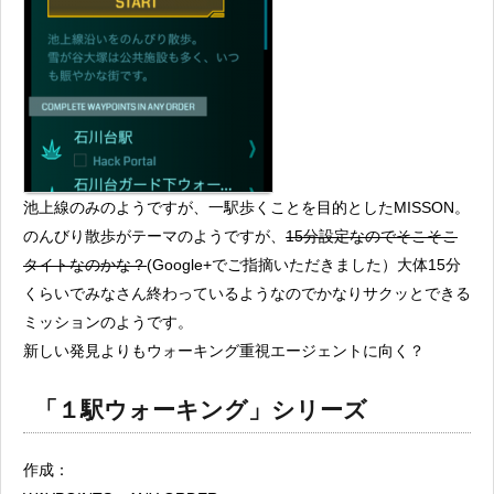
池上線のみのようですが、一駅歩くことを目的としたMISSON。
のんびり散歩がテーマのようですが、
15分設定なのでそこそこ
タイトなのかな？
(Google+でご指摘いただきました）大体15分
くらいでみなさん終わっているようなのでかなりサクッとできる
ミッションのようです。
新しい発見よりもウォーキング重視エージェントに向く？
「１駅ウォーキング」シリーズ
作成：