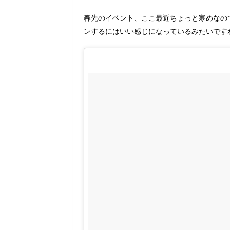
春先のイベント、ここ最近ちょっと寒めなの
ンするにはいい感じになっているみたいです