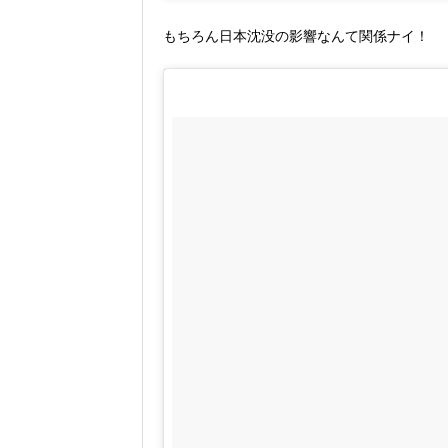
もちろん日本沈没の影響なんて関係ナイ！