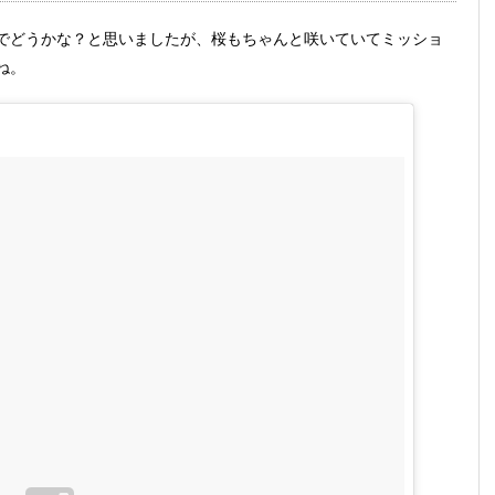
でどうかな？と思いましたが、桜もちゃんと咲いていてミッショ
ね。