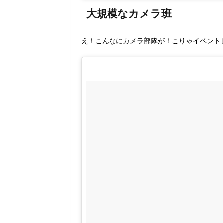
大規模なカメラ班
え！こんなにカメラ部隊が！こりゃイベント