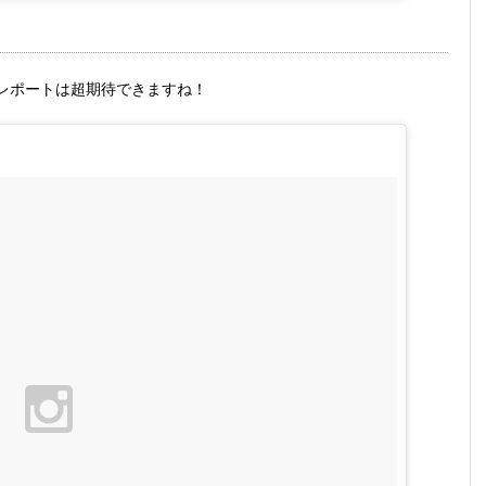
レポートは超期待できますね！