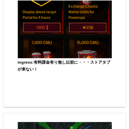
ingress:有料課金有り無し以前に・・・ストアタブ
が来ない！