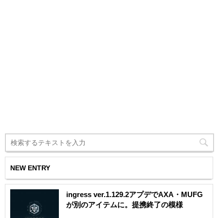
NEW ENTRY
ingress ver.1.129.2アプデでAXA・MUFG
が別のアイテムに。提携終了の模様