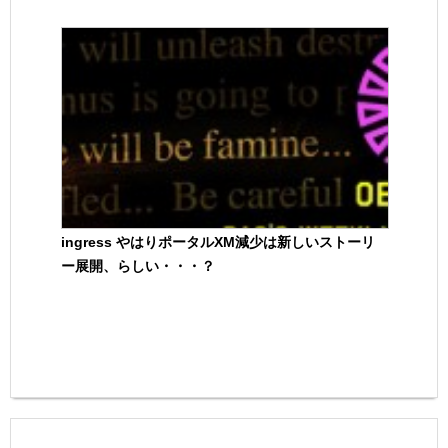
ingress やはりポータルXM減少は新しいストーリ
ー展開、らしい・・・？