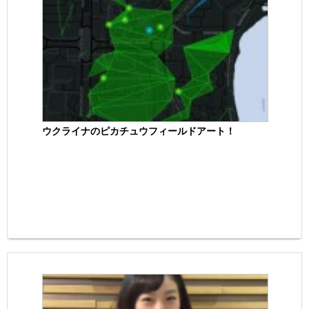
ウクライナのピカチュウフィールドアート！