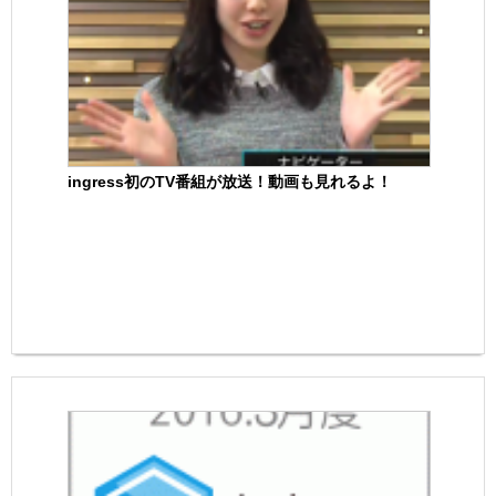
ingress初のTV番組が放送！動画も見れるよ！