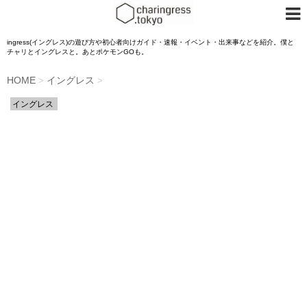
ingress(イングレス)の遊び方や初心者向けガイド・速報・イベント・出来事などを紹介。僕と
チャリとイングレスと。あとポケモンGOも。
HOME
イングレス
>
>
イングレス