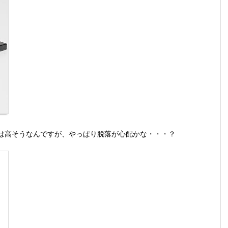
は高そうなんですが、やっぱり脱落が心配かな・・・？