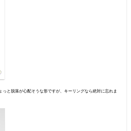
ょっと脱落が心配そうな形ですが、キーリングなら絶対に忘れま