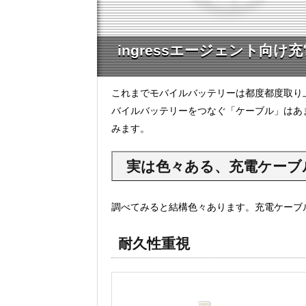
ingressエージェント向け
これまでモバイルバッテリーは都度都度取り上
バイルバッテリーをつなぐ「ケーブル」はあ
みます。
実は色々ある、充電ケーブ
調べてみると結構色々あります。充電ケーブ
耐久性重視