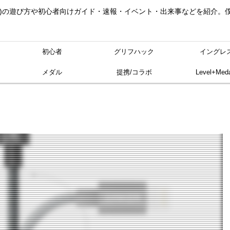
ングレス)の遊び方や初心者向けガイド・速報・イベント・出来事などを紹介
初心者
グリフハック
イングレ
メダル
提携/コラボ
Level+Meda