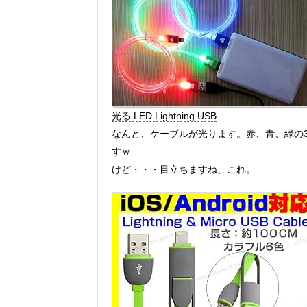
光る LED Lightning USB
なんと、ケーブルが光ります。赤、青、緑の
すｗ
けど・・・目立ちますね、これ。