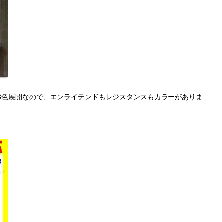
3色展開なので、エンライテンドもレジスタンスもカラーがありま