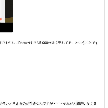
わけですから、Rareだけでも5,000枚近く売れてる、ということです
の方が多いと考えるのが普通なんですが・・・それだと間違いなく参