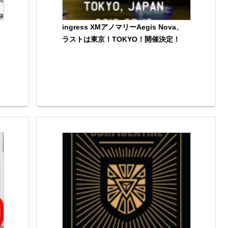
ingress XMアノマリーAegis Nova、
ラストは東京！TOKYO！開催決定！