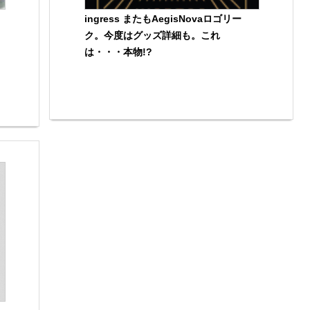
ingress またもAegisNovaロゴリー
ク。今度はグッズ詳細も。これ
は・・・本物!?