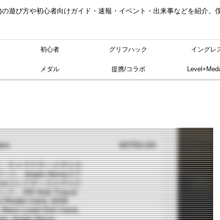
ングレス)の遊び方や初心者向けガイド・速報・イベント・出来事などを紹介
初心者
グリフハック
イングレ
メダル
提携/コラボ
Level+Meda