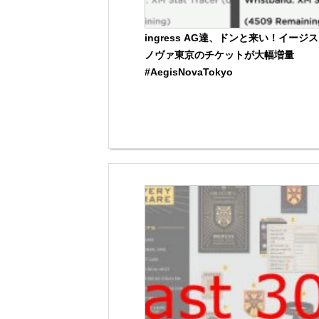
ingress AG達、ドンと来い！イージス
ノヴァ東京のチケットが大幅増量
#AegisNovaTokyo