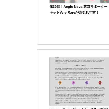
残30個！Aegis Nova 東京サポーター
キットVery Rareが売切れ寸前！