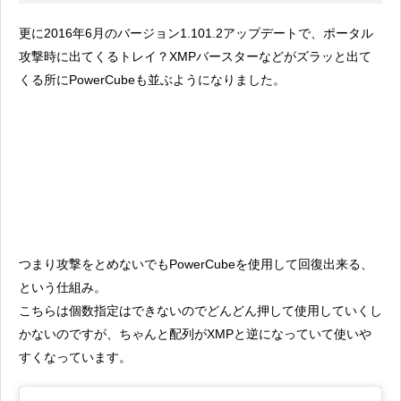
更に2016年6月のバージョン1.101.2アップデートで、ポータル
攻撃時に出てくるトレイ？XMPバースターなどがズラッと出て
くる所にPowerCubeも並ぶようになりました。
つまり攻撃をとめないでもPowerCubeを使用して回復出来る、
という仕組み。
こちらは個数指定はできないのでどんどん押して使用していくし
かないのですが、ちゃんと配列がXMPと逆になっていて使いや
すくなっています。