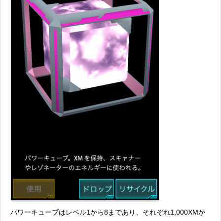
パワーキューブはレベル1から8まであり、それぞれ1,000XMか