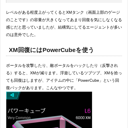
レベルがある程度上がってくるとXMタンク（画面上部のゲージ
のことです）の容量が大きくなってあまり回復を気にしなくなる
感じだと思っていましたが、結構気にしてるエージェントが多い
のは意外でした。
XM回復にはPowerCubeを使う
ポータルを攻撃したり、敵ポータルをハックしたり（反撃され
る）すると、XMが減ります。浮遊しているツブツブ、XMを拾っ
ても回復はしますが、アイテムの中に「PowerCube」という回
復パックがあります。こんなやつです。