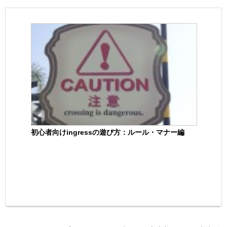
初心者向けingressの遊び方：ルール・マナー編