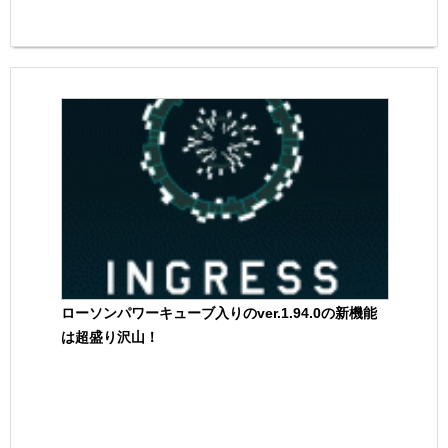
ローソンパワーキューブ入りのver.1.94.0の新機能
は超盛り沢山！