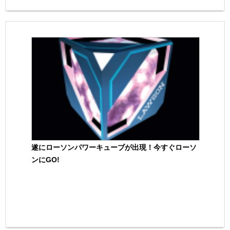
遂にローソンパワーキューブが出現！今すぐローソ
ンにGO!