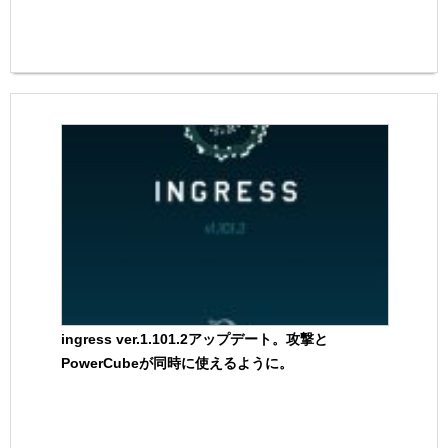
ingress ver.1.101.2アップデート。攻撃と
PowerCubeが同時に使えるように。