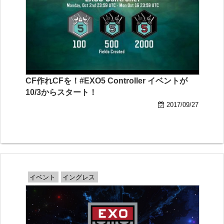
CF作れCFを！#EXO5 Controller イベントが
10/3からスタート！
2017/09/27
イベント
イングレス