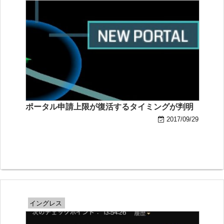
ポータル申請上限が復活するタイミングが判明
2017/09/29
イングレス