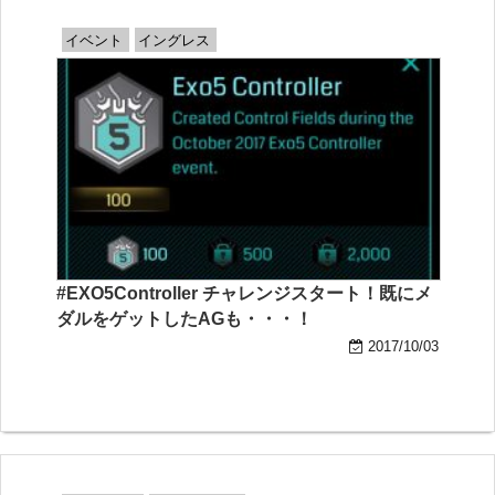
イベント
イングレス
#EXO5Controller チャレンジスタート！既にメ
ダルをゲットしたAGも・・・！
2017/10/03