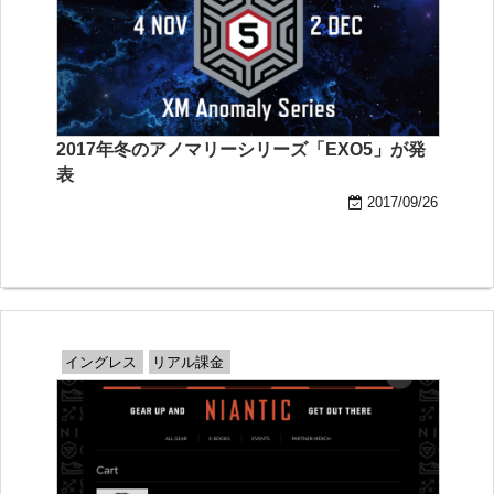
2017年冬のアノマリーシリーズ「EXO5」が発
表
2017/09/26
イングレス
リアル課金