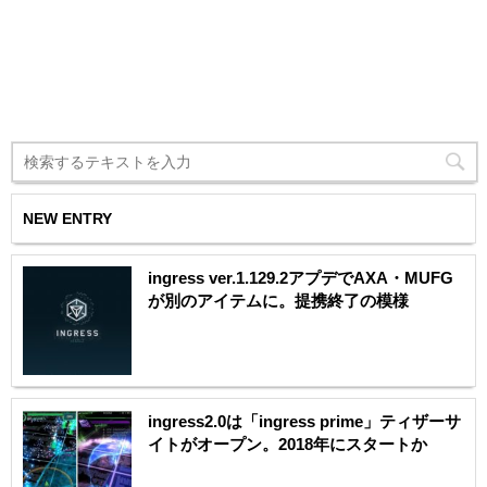
NEW ENTRY
ingress ver.1.129.2アプデでAXA・MUFG
が別のアイテムに。提携終了の模様
ingress2.0は「ingress prime」ティザーサ
イトがオープン。2018年にスタートか