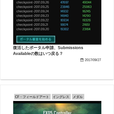
復活したポータル申請、Submissions
Availableの数はいつ戻る？
2017/09/27
CF・フィールドアート
イングレス
メダル