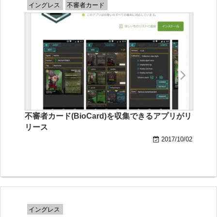
イングレス
不審者カード
不審者カード(BioCard)を収集できるアプリがリ
リース
2017/10/02
イングレス