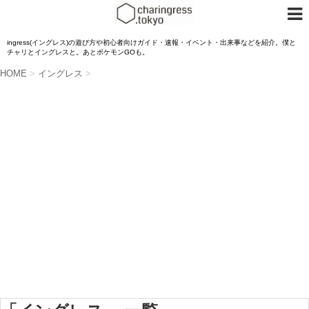
ingress(イングレス)の遊び方や初心者向けガイド・速報・イベント・出来事などを紹介。僕と
チャリとイングレスと。あとポケモンGOも。
HOME
>
イングレス
>