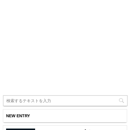
NEW ENTRY