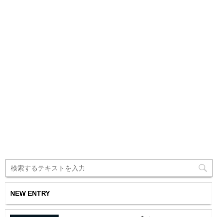
NEW ENTRY