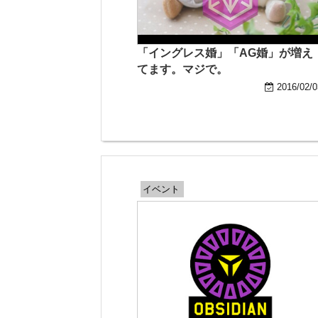
「イングレス婚」「AG婚」が増え
てます。マジで。
2016/02/0
イベント