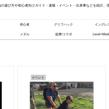
ングレス)の遊び方や初心者向けガイド・速報・イベント・出来事などを紹介
初心者
グリフハック
イングレ
メダル
提携/コラボ
Level+Meda
イベント