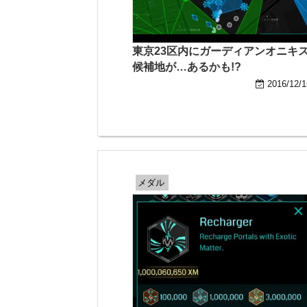
東京23区内にガーディアンオニキ
候補地が…あるかも!?
2016/12/1
メダル