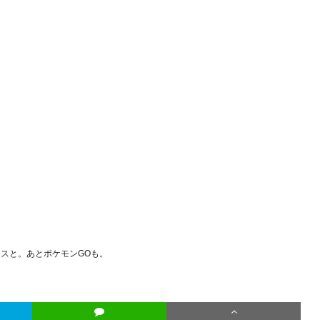
レスと。あとポケモンGOも。