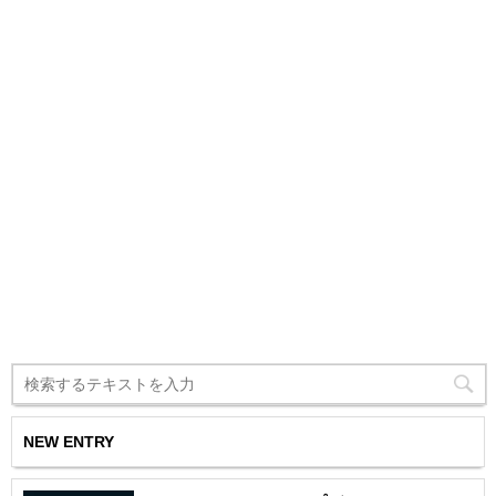
NEW ENTRY