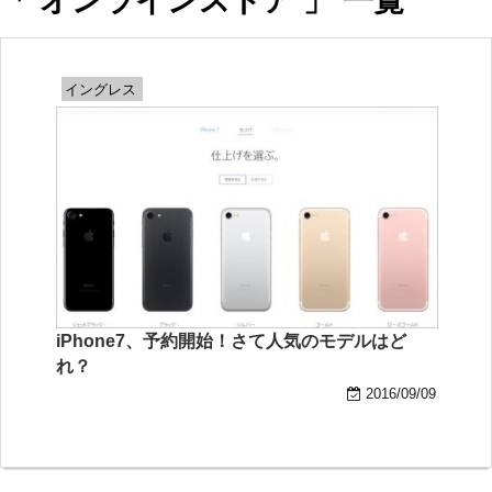
「 オンラインストア 」 一覧
イングレス
iPhone7、予約開始！さて人気のモデルはど
れ？
2016/09/09