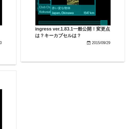
ingress ver.1.83.1一般公開！変更点
は？キーカプセルは？
0
2015/09/29