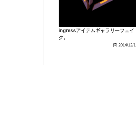
ingressアイテムギャラリーフェイ
ク。
2014/12/1