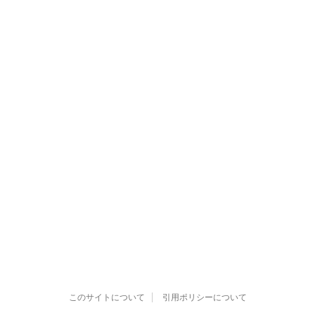
このサイトについて
引用ポリシーについて