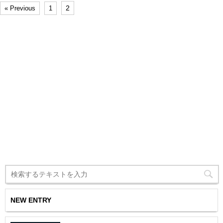
2
« Previous
1
NEW ENTRY