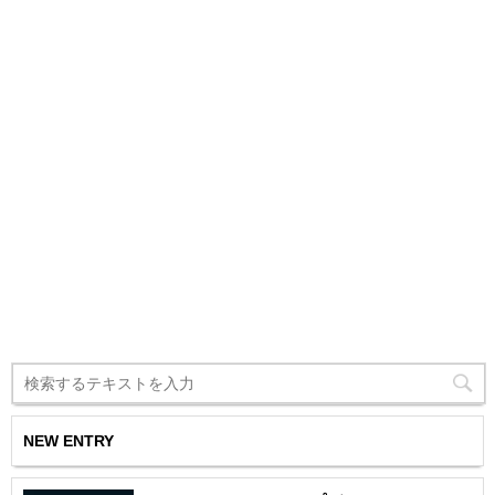
NEW ENTRY