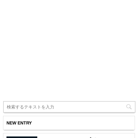
NEW ENTRY