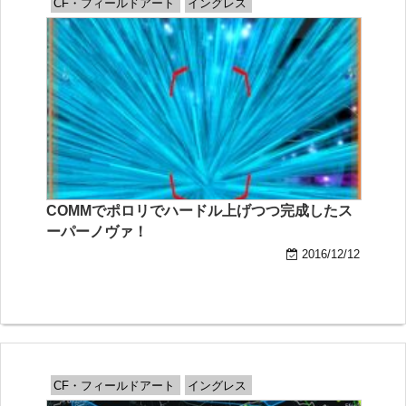
CF・フィールドアート
イングレス
COMMでポロリでハードル上げつつ完成したス
ーパーノヴァ！
2016/12/12
CF・フィールドアート
イングレス