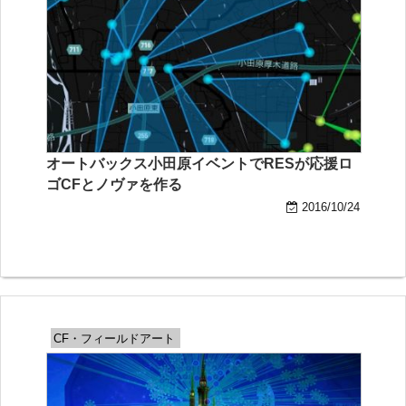
オートバックス小田原イベントでRESが応援ロ
ゴCFとノヴァを作る
2016/10/24
CF・フィールドアート