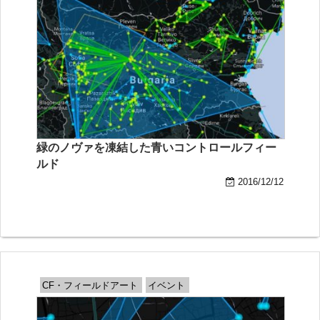
緑のノヴァを凍結した青いコントロールフィー
ルド
2016/12/12
CF・フィールドアート
イベント