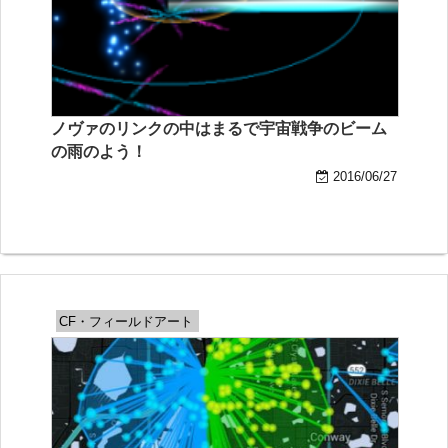
ノヴァのリンクの中はまるで宇宙戦争のビーム
の雨のよう！
2016/06/27
CF・フィールドアート