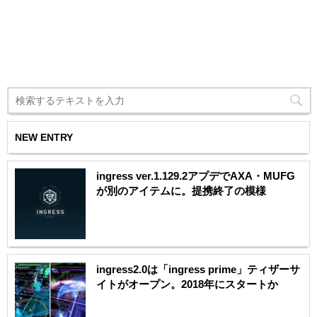
NEW ENTRY
ingress ver.1.129.2アプデでAXA・MUFG
が別のアイテムに。提携終了の模様
ingress2.0は「ingress prime」ティザーサ
イトがオープン。2018年にスタートか