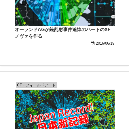
オーランドAGが銃乱射事件追悼のハートのXF
ノヴァを作る
2016/06/19
CF・フィールドアート