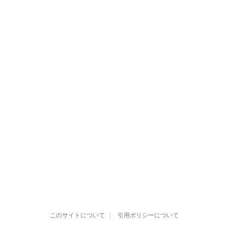
このサイトについて
引用ポリシーについて