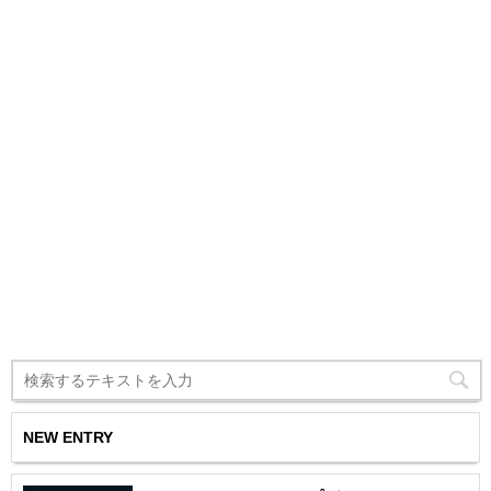
NEW ENTRY