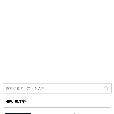
NEW ENTRY